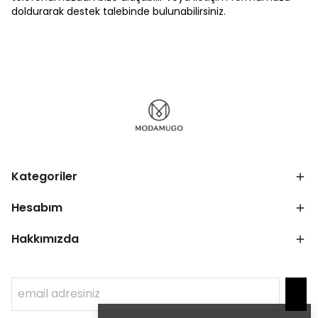
doldurarak destek talebinde bulunabilirsiniz.
Kategoriler
Hesabım
Hakkımızda