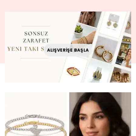
ALIŞVERİŞE BAŞLA