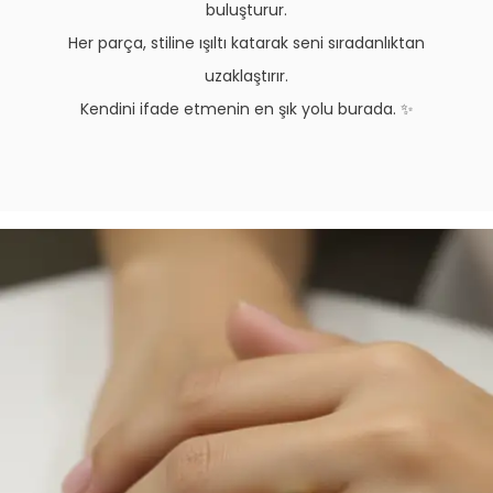
buluşturur.
Her parça, stiline ışıltı katarak seni sıradanlıktan
uzaklaştırır.
Kendini ifade etmenin en şık yolu burada. ✨