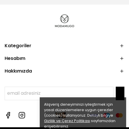
Kategoriler
Hesabım
Hakkımızda
Alışveriş deneyiminizi iyileştirmek için
yasal düzenlemelere uygun çerezler
(cookies) kullanıyoruz. Detaylı bilgiye
Gizlilik ve Çerez Politikası
sayfamızdan
erişebilirsiniz.