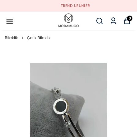
TREND ÜRÜNLER
0
Bileklik
Çelik Bileklik