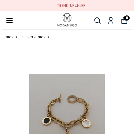
TREND ÜRÜNLER
0
Bileklik
Çelik Bileklik