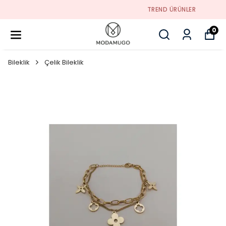
TREND ÜRÜNLER
0
Bileklik
Çelik Bileklik