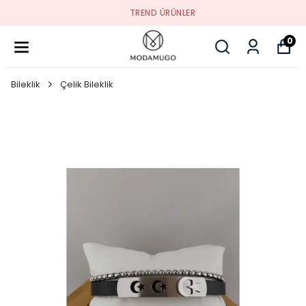
TREND ÜRÜNLER
0
Bileklik
Çelik Bileklik