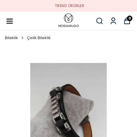
TREND ÜRÜNLER
0
Bileklik
Çelik Bileklik