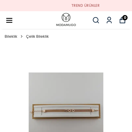
TREND ÜRÜNLER
0
Bileklik
Çelik Bileklik