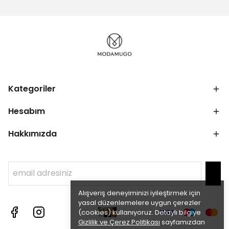
Kategoriler
Hesabım
Hakkımızda
Alışveriş deneyiminizi iyileştirmek için
yasal düzenlemelere uygun çerezler
(cookies) kullanıyoruz. Detaylı bilgiye
Gizlilik ve Çerez Politikası
sayfamızdan