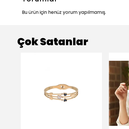
Bu ürün için henüz yorum yapılmamış.
Çok Satanlar