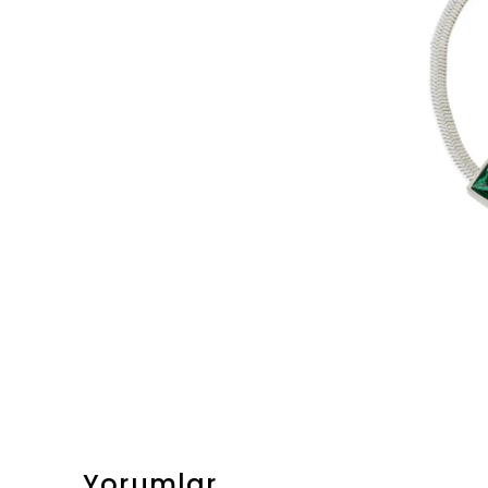
Yorumlar