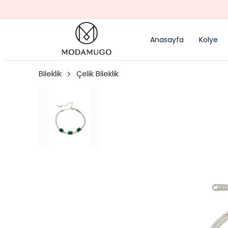
Anasayfa
Kolye
Bileklik
Çelik Bileklik