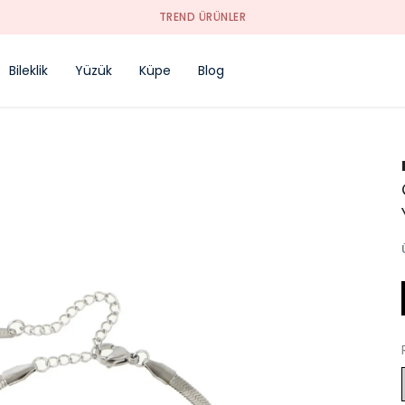
TREND ÜRÜNLER
Bileklik
Yüzük
Küpe
Blog