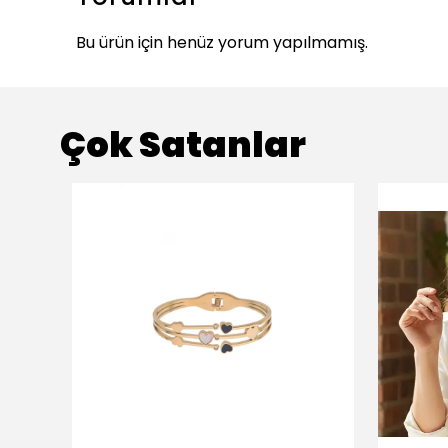
Bu ürün için henüz yorum yapılmamış.
Çok Satanlar