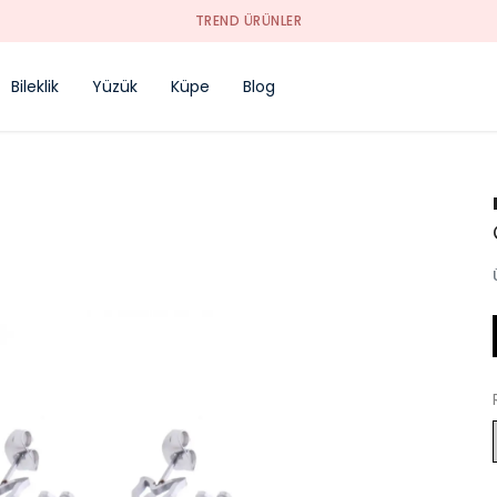
TREND ÜRÜNLER
Bileklik
Yüzük
Küpe
Blog