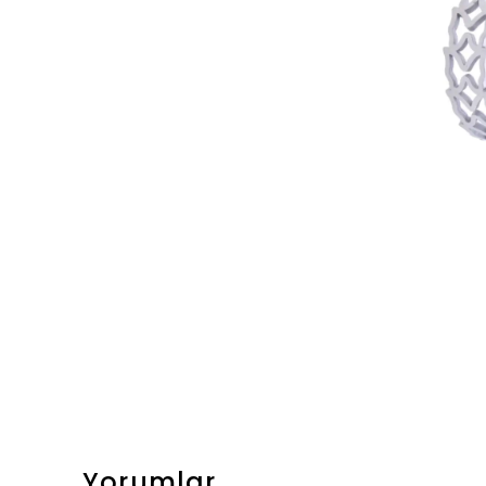
Yorumlar