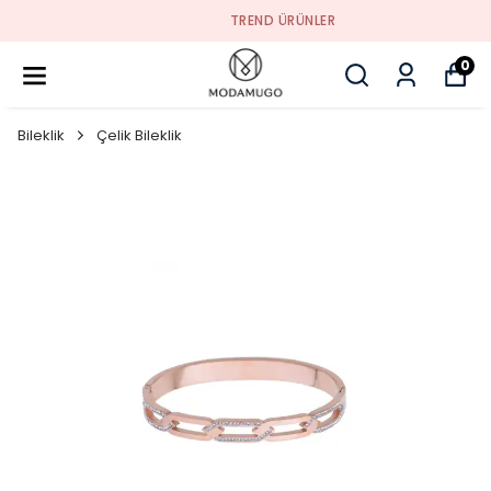
TREND ÜRÜNLER
0
Bileklik
Çelik Bileklik