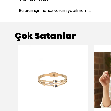
Bu ürün için henüz yorum yapılmamış.
Çok Satanlar