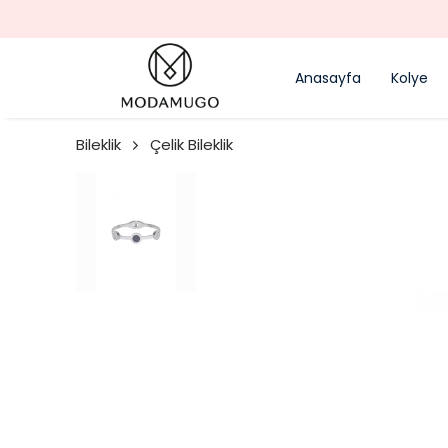
Anasayfa
Kolye
Bileklik
Çelik Bileklik