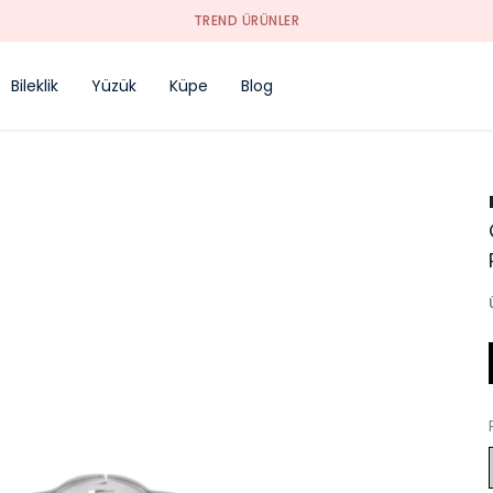
TREND ÜRÜNLER
Bileklik
Yüzük
Küpe
Blog