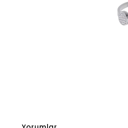
Yorumlar