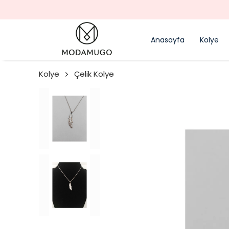
Anasayfa
Kolye
Kolye
Çelik Kolye