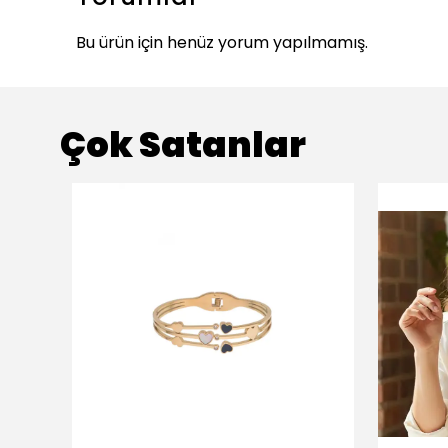
Bu ürün için henüz yorum yapılmamış.
Çok Satanlar