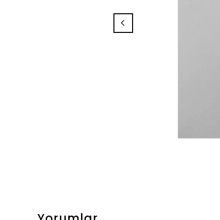
Yorumlar