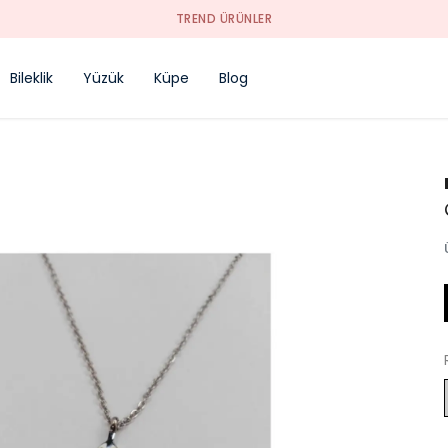
TREND ÜRÜNLER
Bileklik
Yüzük
Küpe
Blog