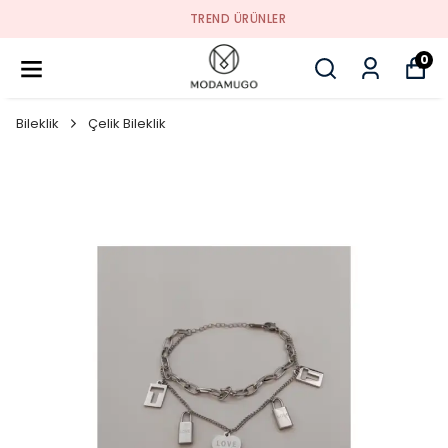
TREND ÜRÜNLER
0
Bileklik
Çelik Bileklik