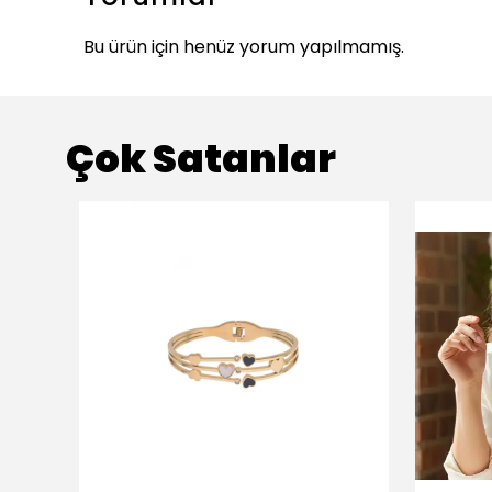
Bu ürün için henüz yorum yapılmamış.
Çok Satanlar