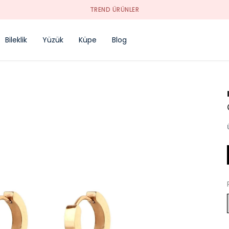
TREND ÜRÜNLER
Bileklik
Yüzük
Küpe
Blog