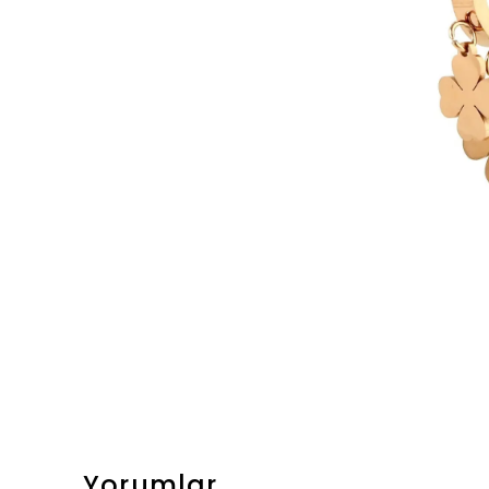
Yorumlar