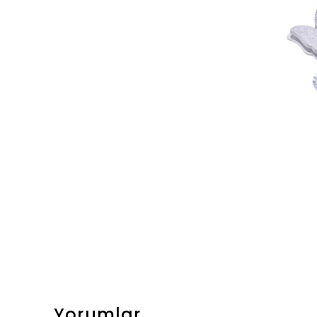
Yorumlar