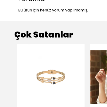
Bu ürün için henüz yorum yapılmamış.
Çok Satanlar