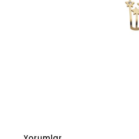
Yorumlar