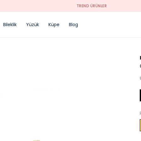
TREND ÜRÜNLER
Bileklik
Yüzük
Küpe
Blog