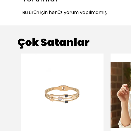
Bu ürün için henüz yorum yapılmamış.
Çok Satanlar