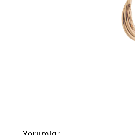
Yorumlar