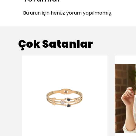
Bu ürün için henüz yorum yapılmamış.
Çok Satanlar