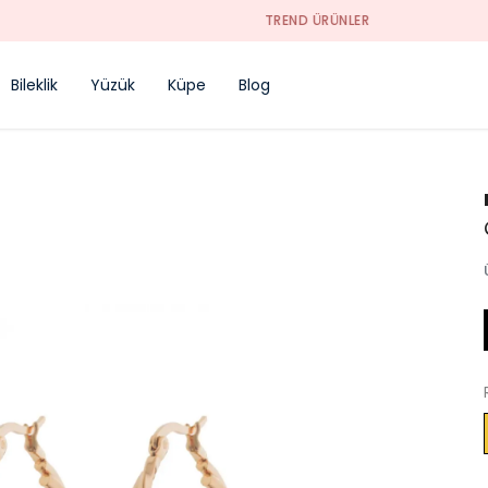
TREND ÜRÜNLER
Bileklik
Yüzük
Küpe
Blog