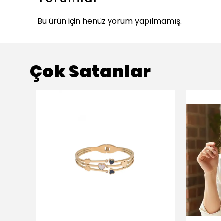
Bu ürün için henüz yorum yapılmamış.
Çok Satanlar