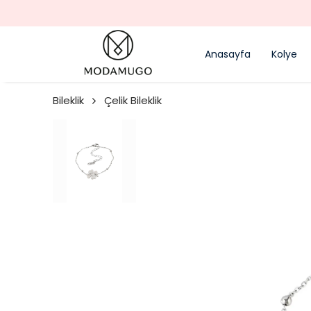
Anasayfa
Kolye
Bileklik
Çelik Bileklik