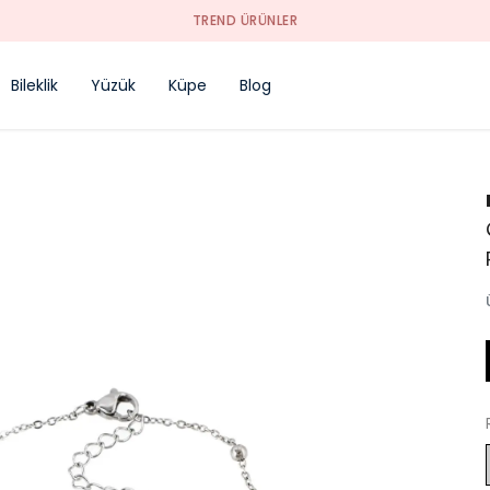
TREND ÜRÜNLER
Bileklik
Yüzük
Küpe
Blog