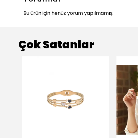
Bu ürün için henüz yorum yapılmamış.
Çok Satanlar