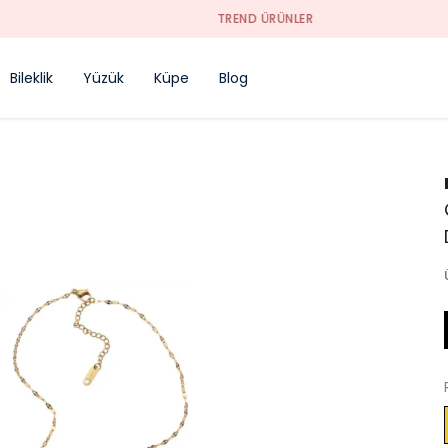
TREND ÜRÜNLER
Bileklik
Yüzük
Küpe
Blog