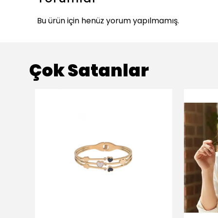
Bu ürün için henüz yorum yapılmamış.
Çok Satanlar