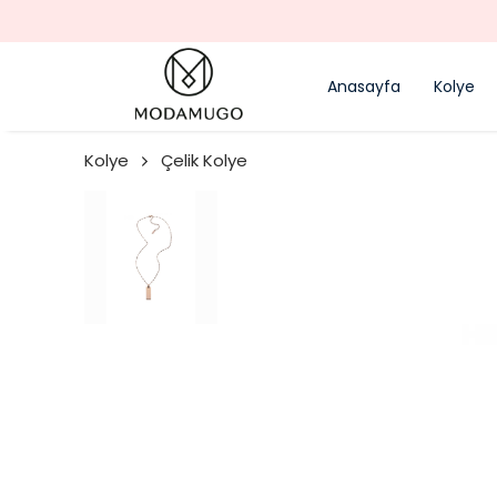
Anasayfa
Kolye
Kolye
Çelik Kolye