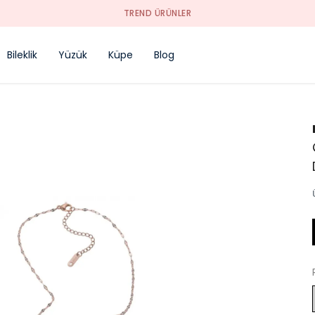
TREND ÜRÜNLER
Bileklik
Yüzük
Küpe
Blog