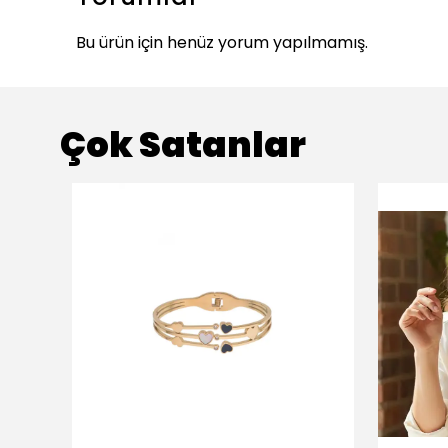
Bu ürün için henüz yorum yapılmamış.
Çok Satanlar