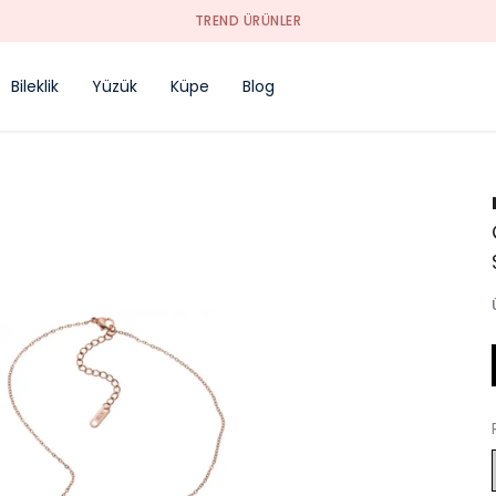
TREND ÜRÜNLER
Bileklik
Yüzük
Küpe
Blog