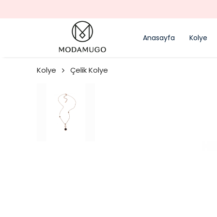
Anasayfa
Kolye
Kolye
Çelik Kolye