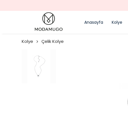
Anasayfa
Kolye
Kolye
Çelik Kolye