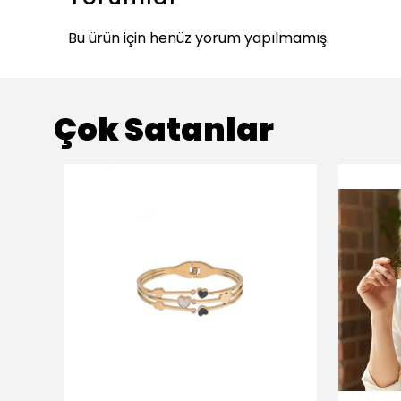
Bu ürün için henüz yorum yapılmamış.
Çok Satanlar