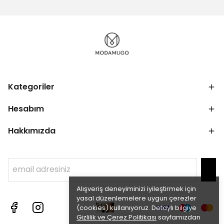
Kategoriler
Hesabım
Hakkımızda
Alışveriş deneyiminizi iyileştirmek için
yasal düzenlemelere uygun çerezler
(cookies) kullanıyoruz. Detaylı bilgiye
Gizlilik ve Çerez Politikası
sayfamızdan