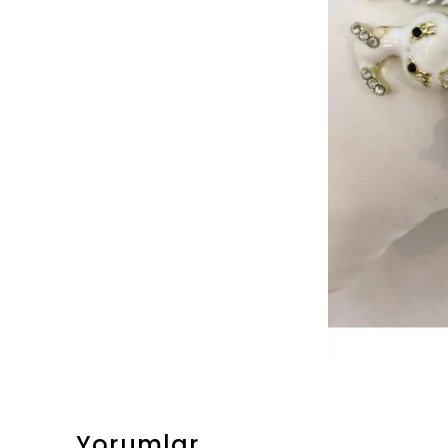
Yorumlar