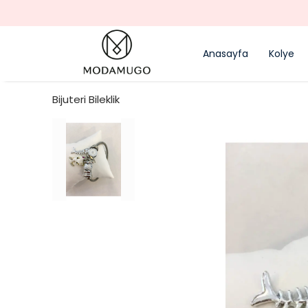
Anasayfa
Kolye
Bijuteri Bileklik