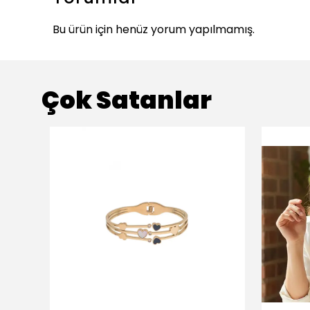
Bu ürün için henüz yorum yapılmamış.
Çok Satanlar