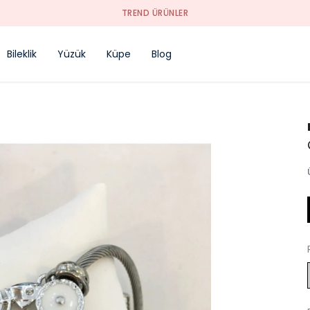
TREND ÜRÜNLER
Bileklik
Yüzük
Küpe
Blog