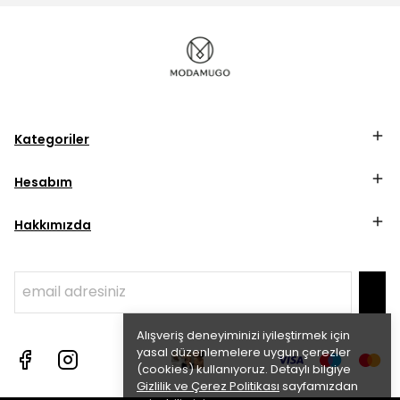
Kategoriler
Hesabım
Hakkımızda
Alışveriş deneyiminizi iyileştirmek için
yasal düzenlemelere uygun çerezler
(cookies) kullanıyoruz. Detaylı bilgiye
Gizlilik ve Çerez Politikası
sayfamızdan