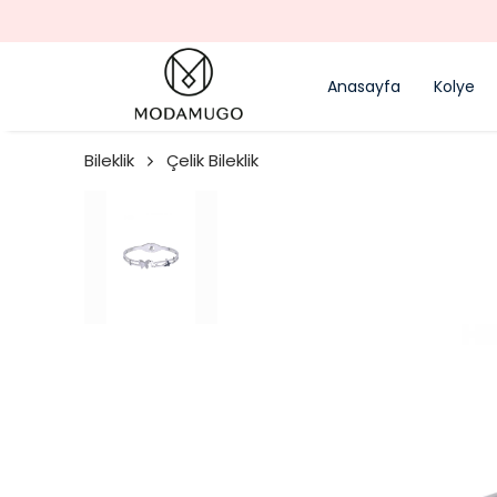
Anasayfa
Kolye
Bileklik
Çelik Bileklik