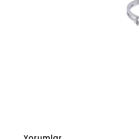
Yorumlar