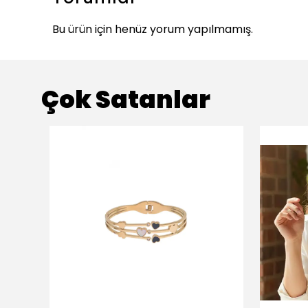
Bu ürün için henüz yorum yapılmamış.
Çok Satanlar