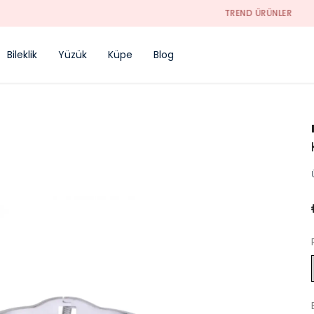
TREND ÜRÜNLER
Bileklik
Yüzük
Küpe
Blog