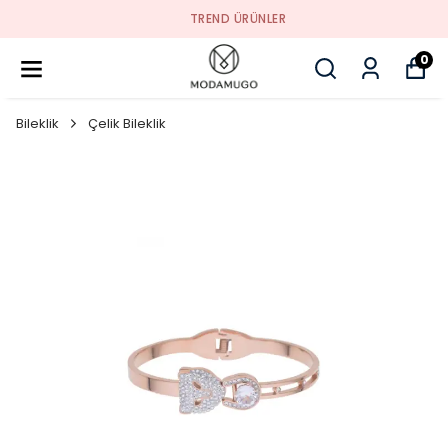
TREND ÜRÜNLER
0
Bileklik
Çelik Bileklik