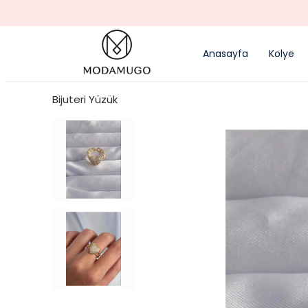
Anasayfa
Kolye
Bijuteri Yüzük