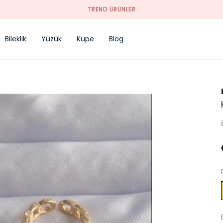
TREND ÜRÜNLER
Bileklik
Yüzük
Küpe
Blog