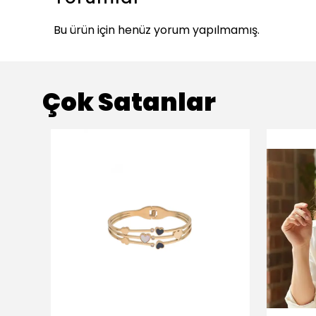
Bu ürün için henüz yorum yapılmamış.
Çok Satanlar