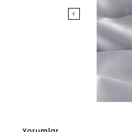
Yorumlar