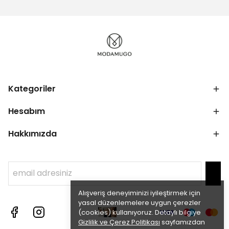
Kategoriler
Hesabım
Hakkımızda
Alışveriş deneyiminizi iyileştirmek için
yasal düzenlemelere uygun çerezler
(cookies) kullanıyoruz. Detaylı bilgiye
Gizlilik ve Çerez Politikası
sayfamızdan