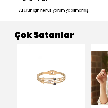
Bu ürün için henüz yorum yapılmamış.
Çok Satanlar