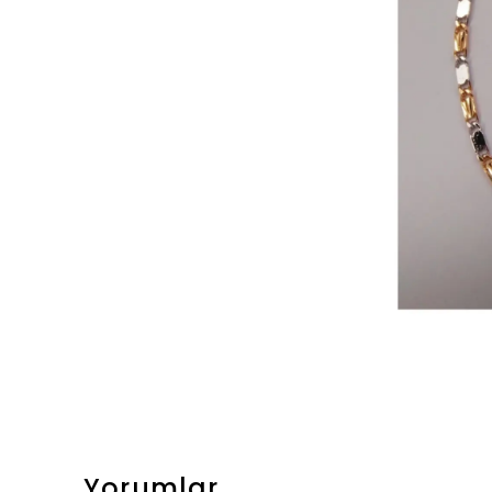
Yorumlar