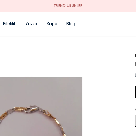
TREND ÜRÜNLER
Bileklik
Yüzük
Küpe
Blog