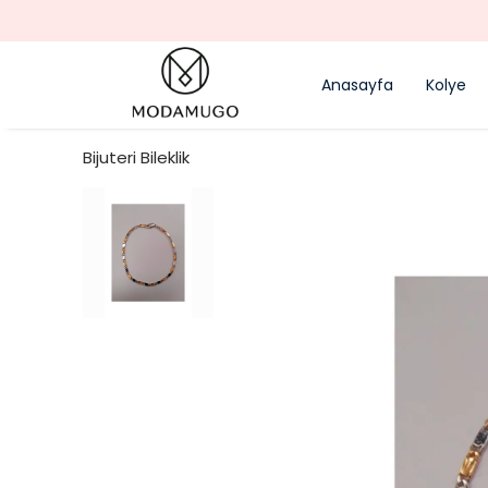
Anasayfa
Kolye
Bijuteri Bileklik