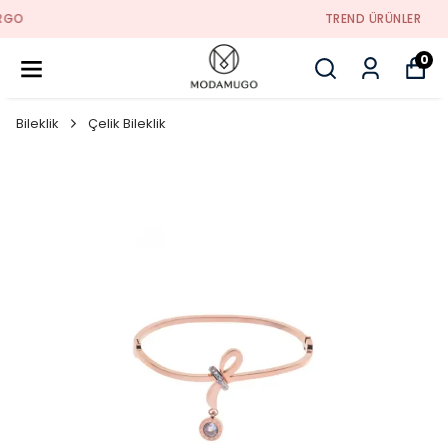
TREND ÜRÜNLER
0
Bileklik
Çelik Bileklik