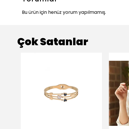
Bu ürün için henüz yorum yapılmamış.
Çok Satanlar