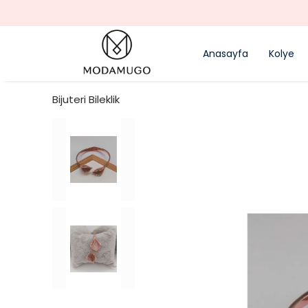
Anasayfa
Kolye
Bijuteri Bileklik