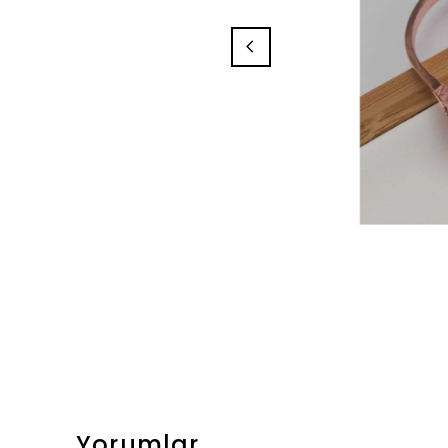
Yorumlar