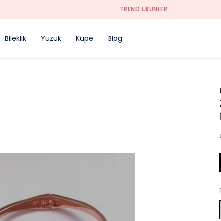
TREND ÜRÜNLER
Bileklik
Yüzük
Küpe
Blog