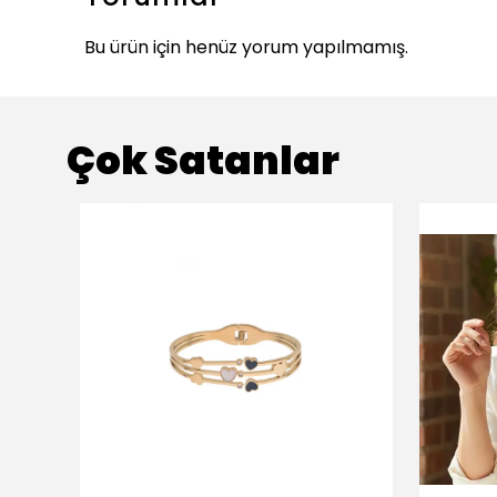
Bu ürün için henüz yorum yapılmamış.
Çok Satanlar