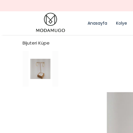
Anasayfa
Kolye
Bijuteri Küpe