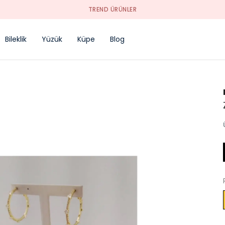
TREND ÜRÜNLER
Bileklik
Yüzük
Küpe
Blog