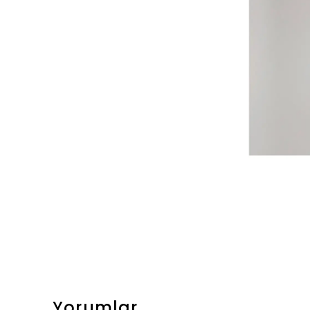
Yorumlar