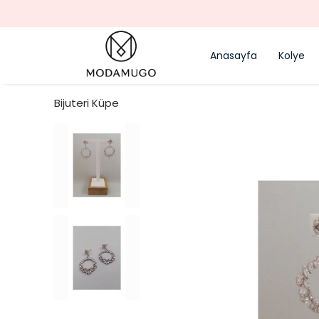
Anasayfa
Kolye
Bijuteri Küpe