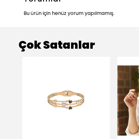
Bu ürün için henüz yorum yapılmamış.
Çok Satanlar