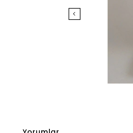
Yorumlar