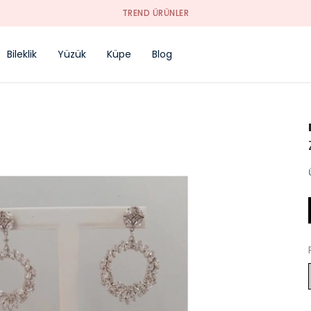
TREND ÜRÜNLER
Bileklik
Yüzük
Küpe
Blog