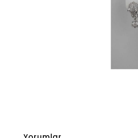
Yorumlar