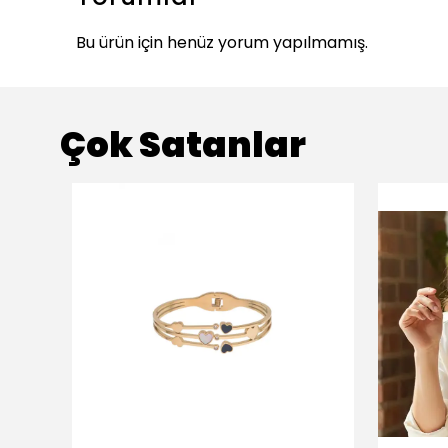
Bu ürün için henüz yorum yapılmamış.
Çok Satanlar