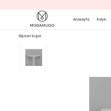
Anasayfa
Kolye
Bijuteri Küpe