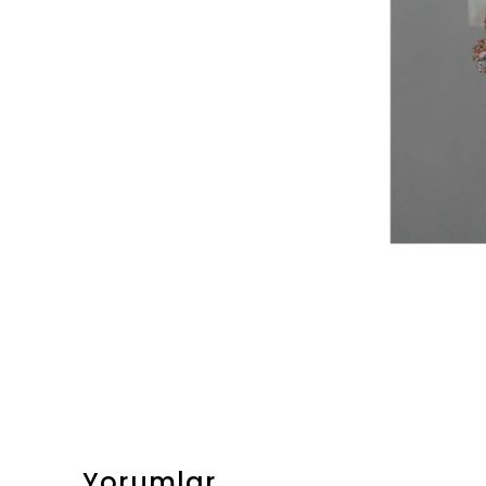
Yorumlar