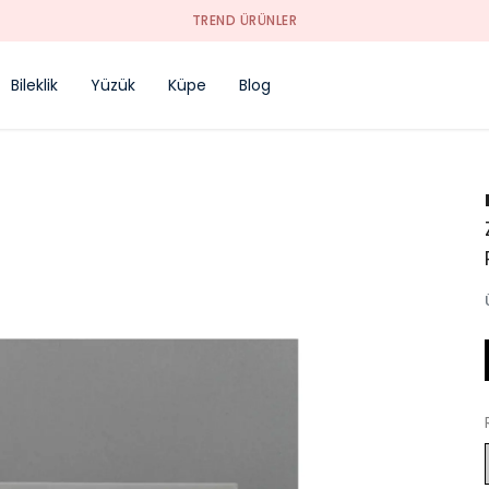
TREND ÜRÜNLER
Bileklik
Yüzük
Küpe
Blog