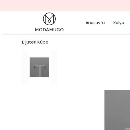
Anasayfa
Kolye
Bijuteri Küpe