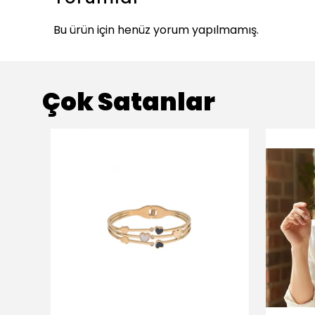
Bu ürün için henüz yorum yapılmamış.
Çok Satanlar