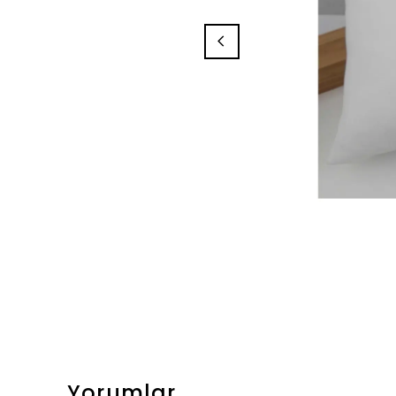
Yorumlar