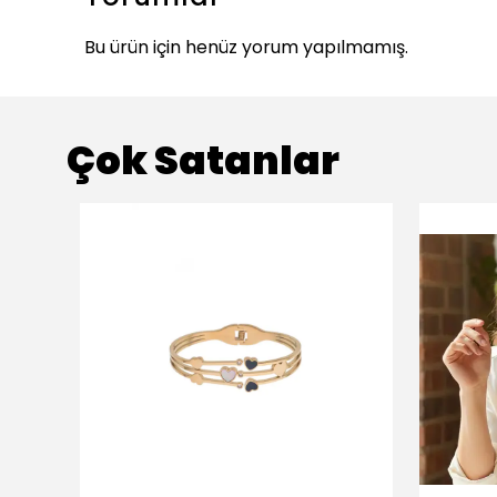
Bu ürün için henüz yorum yapılmamış.
Çok Satanlar