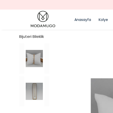
Anasayfa
Kolye
Bijuteri Bileklik